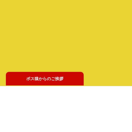
ボス猿からのご挨拶