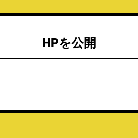
HPを公開