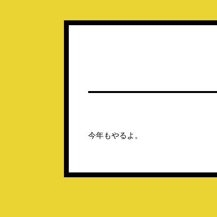
今年もやるよ。