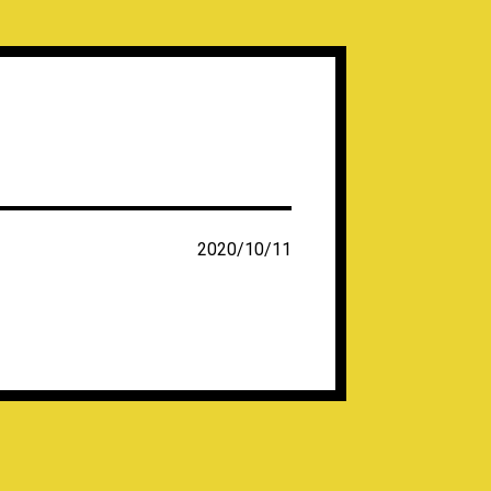
2020/10/11